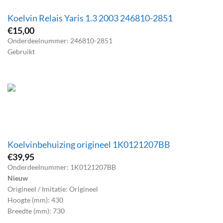
Koelvin Relais Yaris 1.3 2003 246810-2851
€
15,00
Onderdeelnummer: 246810-2851
Gebruikt
Koelvinbehuizing origineel 1K0121207BB
€
39,95
Onderdeelnummer: 1K0121207BB
Nieuw
Origineel / Imitatie: Origineel
Hoogte (mm): 430
Breedte (mm): 730