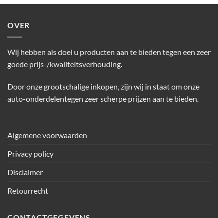
OVER
Wij hebben als doel u producten aan te bieden tegen een zeer
goede prijs-/kwaliteitsverhouding.
Door onze grootschalige inkopen, zijn wij in staat om onze
auto-onderdelentegen zeer scherpe prijzen aan te bieden.
Algemene voorwaarden
Privacy policy
Disclaimer
Retourrecht
CONTACTGEGEVENS