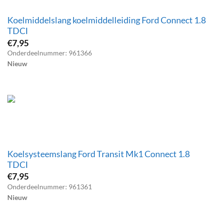
Koelmiddelslang koelmiddelleiding Ford Connect 1.8
TDCI
€
7,95
Onderdeelnummer: 961366
Nieuw
Koelsysteemslang Ford Transit Mk1 Connect 1.8
TDCI
€
7,95
Onderdeelnummer: 961361
Nieuw