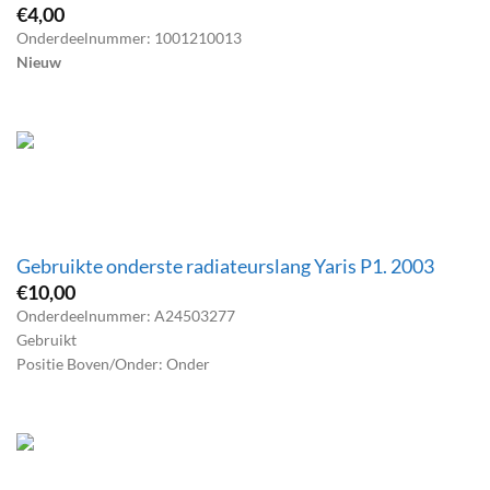
€
4,00
Onderdeelnummer: 1001210013
Nieuw
Gebruikte onderste radiateurslang Yaris P1. 2003
€
10,00
Onderdeelnummer: A24503277
Gebruikt
Positie Boven/Onder: Onder