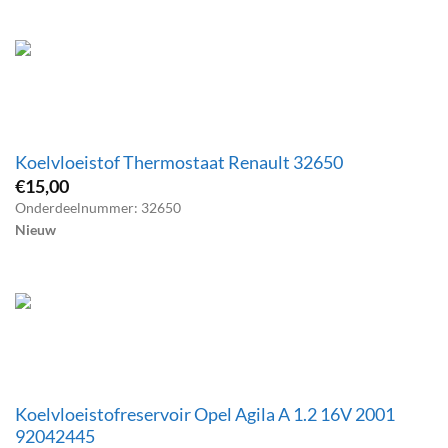
Koelvloeistof Thermostaat Renault 32650
€
15,00
Onderdeelnummer: 32650
Nieuw
Koelvloeistofreservoir Opel Agila A 1.2 16V 2001
92042445