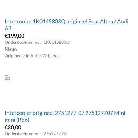
Intercooler 1K0145803Q origineel Seat Altea / Audi
A3
€
199,00
Onderdeelnummer: 1K0145803Q
Nieuw
Origineel / Imitatie: Origineel
Intercooler origineel 2751277-07 275127707 Mini
mini (R56)
€
30,00
Onderdeelnummer: 2751277-07