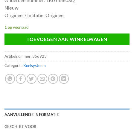
Onderdeelnummer: 1K0145803Q
Nieuw
Origineel / Imitatie: Origineel
1 op voorraad
TOEVOEGEN AAN WINKELWAGEN
Artikelnummer:
356923
Categorie:
Koelsysteem
AANVULLENDE INFORMATIE
GESCHIKT VOOR