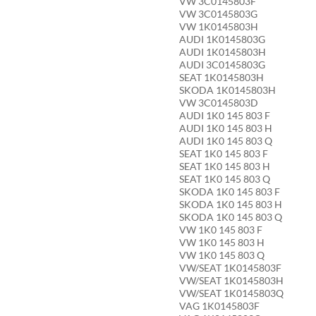
VW 3C0145803F
VW 3C0145803G
VW 1K0145803H
AUDI 1K0145803G
AUDI 1K0145803H
AUDI 3C0145803G
SEAT 1K0145803H
SKODA 1K0145803H
VW 3C0145803D
AUDI 1K0 145 803 F
AUDI 1K0 145 803 H
AUDI 1K0 145 803 Q
SEAT 1K0 145 803 F
SEAT 1K0 145 803 H
SEAT 1K0 145 803 Q
SKODA 1K0 145 803 F
SKODA 1K0 145 803 H
SKODA 1K0 145 803 Q
VW 1K0 145 803 F
VW 1K0 145 803 H
VW 1K0 145 803 Q
VW/SEAT 1K0145803F
VW/SEAT 1K0145803H
VW/SEAT 1K0145803Q
VAG 1K0145803F