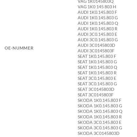
VAG 1K0145803Q
VAG 1K0 145 803 H
AUDI 1K0.145.803 F
AUDI 1K0.145.803 G
AUDI 1K0.145.803 Q
AUDI 1K0.145.803 R
AUDI 3C0.145.803 E
AUDI 3C0.145.803 G
AUDI 3C0145803D
OE-NUMMER
AUDI 3C0145803F
SEAT 1K0.145.803 F
SEAT 1K0.145.803 G
SEAT 1K0.145.803 Q
SEAT 1K0.145.803 R
SEAT 3C0.145.803 E
SEAT 3C0.145.803 G
SEAT 3C0145803D
SEAT 3C0145803F
SKODA 1K0.145.803 F
SKODA 1K0.145.803 G
SKODA 1K0.145.803 Q
SKODA 1K0.145.803 R
SKODA 3C0.145.803 E
SKODA 3C0.145.803 G
SKODA 3C0145803D