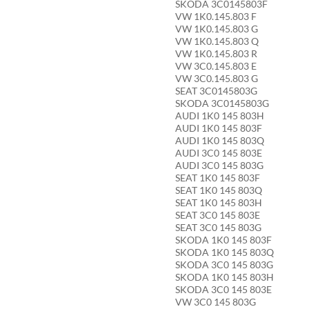
SKODA 3C0145803F
VW 1K0.145.803 F
VW 1K0.145.803 G
VW 1K0.145.803 Q
VW 1K0.145.803 R
VW 3C0.145.803 E
VW 3C0.145.803 G
SEAT 3C0145803G
SKODA 3C0145803G
AUDI 1K0 145 803H
AUDI 1K0 145 803F
AUDI 1K0 145 803Q
AUDI 3C0 145 803E
AUDI 3C0 145 803G
SEAT 1K0 145 803F
SEAT 1K0 145 803Q
SEAT 1K0 145 803H
SEAT 3C0 145 803E
SEAT 3C0 145 803G
SKODA 1K0 145 803F
SKODA 1K0 145 803Q
SKODA 3C0 145 803G
SKODA 1K0 145 803H
SKODA 3C0 145 803E
VW 3C0 145 803G