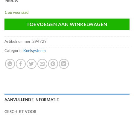
Nieuw
1 op voorraad
TOEVOEGEN AAN WINKELWAGEN
Artikelnummer:
294729
Categorie:
Koelsysteem
AANVULLENDE INFORMATIE
GESCHIKT VOOR