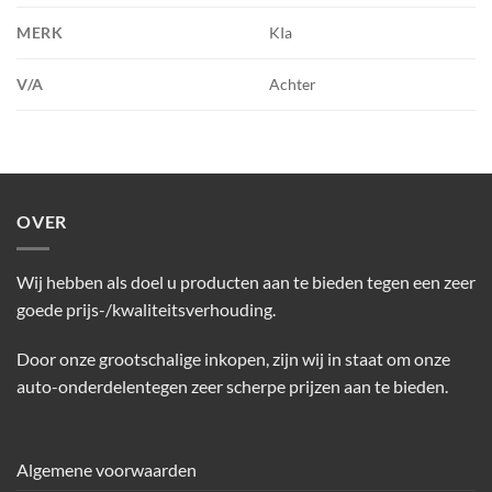
MERK
KIa
V/A
Achter
OVER
Wij hebben als doel u producten aan te bieden tegen een zeer
goede prijs-/kwaliteitsverhouding.
Door onze grootschalige inkopen, zijn wij in staat om onze
auto-onderdelentegen zeer scherpe prijzen aan te bieden.
Algemene voorwaarden