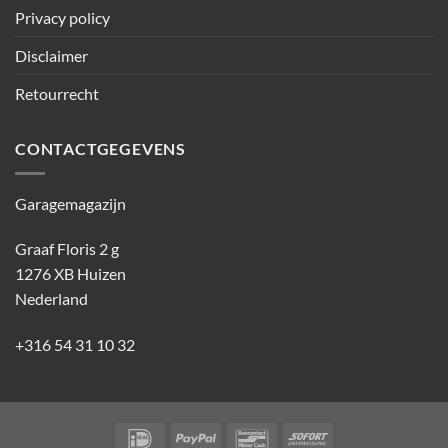
Privacy policy
Disclaimer
Retourrecht
CONTACTGEGEVENS
Garagemagazijn
Graaf Floris 2 g
1276 XB Huizen
Nederland
+316 54 31 10 32