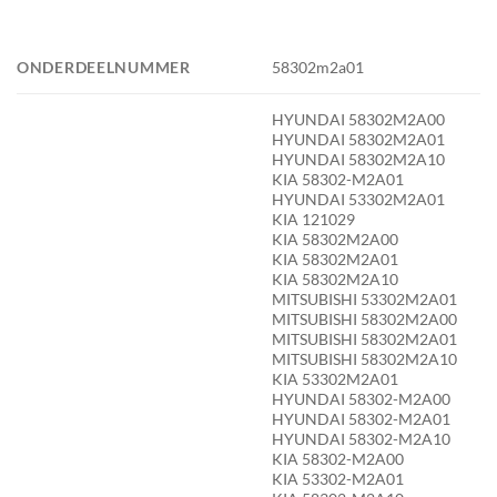
ONDERDEELNUMMER
58302m2a01
HYUNDAI 58302M2A00
HYUNDAI 58302M2A01
HYUNDAI 58302M2A10
KIA 58302-M2A01
HYUNDAI 53302M2A01
KIA 121029
KIA 58302M2A00
KIA 58302M2A01
KIA 58302M2A10
MITSUBISHI 53302M2A01
MITSUBISHI 58302M2A00
MITSUBISHI 58302M2A01
MITSUBISHI 58302M2A10
KIA 53302M2A01
HYUNDAI 58302-M2A00
HYUNDAI 58302-M2A01
HYUNDAI 58302-M2A10
KIA 58302-M2A00
KIA 53302-M2A01