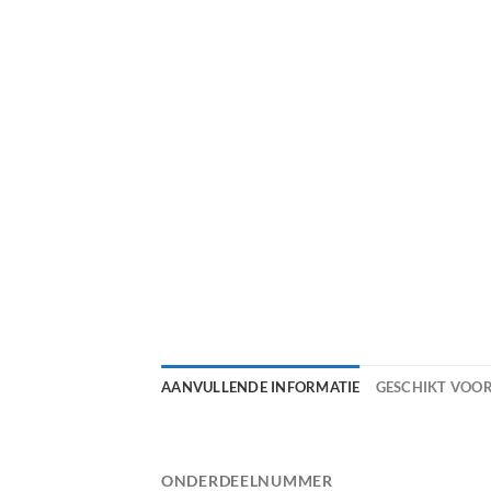
AANVULLENDE INFORMATIE
GESCHIKT VOO
ONDERDEELNUMMER