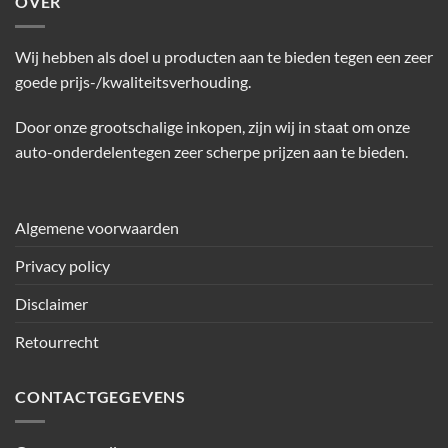
OVER
Wij hebben als doel u producten aan te bieden tegen een zeer
goede prijs-/kwaliteitsverhouding.
Door onze grootschalige inkopen, zijn wij in staat om onze
auto-onderdelentegen zeer scherpe prijzen aan te bieden.
Algemene voorwaarden
Privacy policy
Disclaimer
Retourrecht
CONTACTGEGEVENS