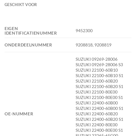
GESCHIKT VOOR
EIGEN
9452300
IDENTIFICATIENUMMER
ONDERDEELNUMMER
9208818, 9208819
SUZUKI 09269-28006
SUZUKI 09269-28006 S3
SUZUKI 22100-60B10
SUZUKI 22100-60B10 S1
SUZUKI 22100-60B20
SUZUKI 22100-60B20 S1
SUZUKI 22100-80E00
SUZUKI 22100-80E00 S1
SUZUKI 22400-60B00
SUZUKI 22400-60B00 S1
OE-NUMMER
SUZUKI 22400-60B20
SUZUKI 22400-60B20 S1
SUZUKI 22400-80E00
SUZUKI 22400-80E00 S1
SUZUKI 23265-65G00