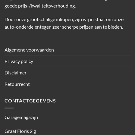
goede prijs-/kwaliteitsverhouding.
Door onze grootschalige inkopen, zijn wij in staat om onze
auto-onderdelentegen zeer scherpe prijzen aan te bieden.
Algemene voorwaarden
Privacy policy
Disclaimer
Retourrecht
CONTACTGEGEVENS
Garagemagazijn
Graaf Floris 2 g