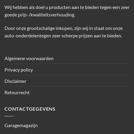
Wij hebben als doel u producten aan te bieden tegen een zeer
goede prijs-/kwaliteitsverhouding.
Door onze grootschalige inkopen, zijn wij in staat om onze
auto-onderdelentegen zeer scherpe prijzen aan te bieden.
Algemene voorwaarden
Privacy policy
Disclaimer
Retourrecht
CONTACTGEGEVENS
Garagemagazijn