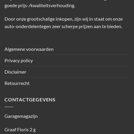
goede prijs-/kwaliteitsverhouding.
Door onze grootschalige inkopen, zijn wij in staat om onze
auto-onderdelentegen zeer scherpe prijzen aan te bieden.
Algemene voorwaarden
Privacy policy
Disclaimer
Retourrecht
CONTACTGEGEVENS
Garagemagazijn
Graaf Floris 2 g