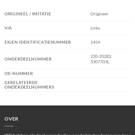
ORIGINEEL / IMITATIE
Origineel
V/A
Links
EIGEN IDENTIFICATIENUMMER
1454
220-20282,
ONDERDEELNUMMER
3307703L
OE-NUMMER
GERELATEERDE
ONDERDEELNUMMERS
OVER