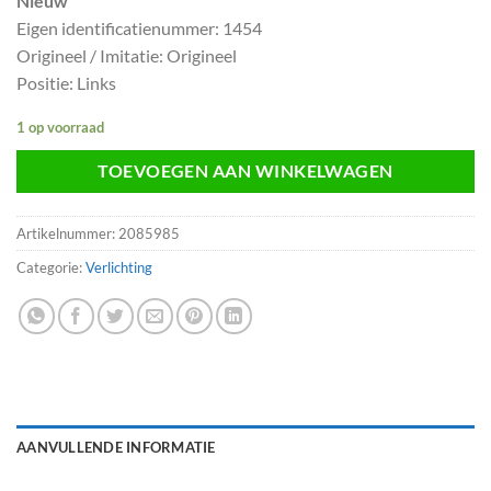
Nieuw
Eigen identificatienummer: 1454
Origineel / Imitatie: Origineel
Positie: Links
1 op voorraad
TOEVOEGEN AAN WINKELWAGEN
Artikelnummer:
2085985
Categorie:
Verlichting
AANVULLENDE INFORMATIE