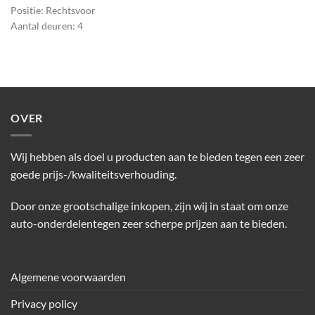
Positie: Rechtsvoor
Aantal deuren: 4
OVER
Wij hebben als doel u producten aan te bieden tegen een zeer
goede prijs-/kwaliteitsverhouding.
Door onze grootschalige inkopen, zijn wij in staat om onze
auto-onderdelentegen zeer scherpe prijzen aan te bieden.
Algemene voorwaarden
Privacy policy