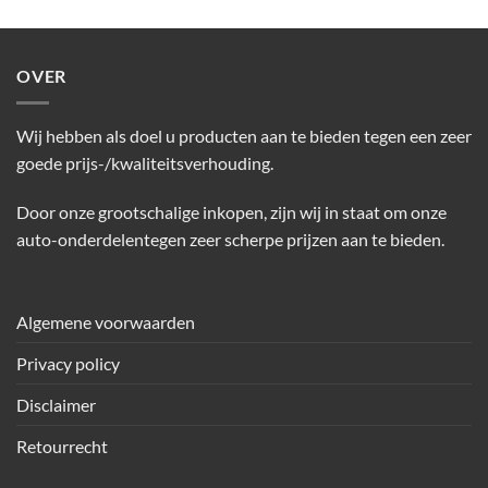
OVER
Wij hebben als doel u producten aan te bieden tegen een zeer
goede prijs-/kwaliteitsverhouding.
Door onze grootschalige inkopen, zijn wij in staat om onze
auto-onderdelentegen zeer scherpe prijzen aan te bieden.
Algemene voorwaarden
Privacy policy
Disclaimer
Retourrecht