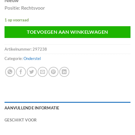
Nieuw
Positie: Rechtsvoor
1 op voorraad
TOEVOEGEN AAN WINKELWAGEN
Artikelnummer:
297238
Categorie:
Onderstel
AANVULLENDE INFORMATIE
GESCHIKT VOOR