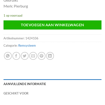
Gebruikt
Merk: Pierburg
1 op voorraad
TOEVOEGEN AAN WINKELWAGEN
Artikelnummer:
1424106
Categorie:
Remsysteem
AANVULLENDE INFORMATIE
GESCHIKT VOOR