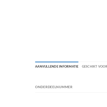
AANVULLENDE INFORMATIE
GESCHIKT VOO
ONDERDEELNUMMER