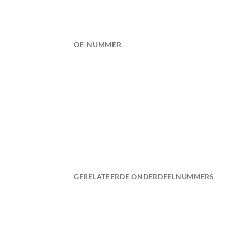
OE-NUMMER
GERELATEERDE ONDERDEELNUMMERS