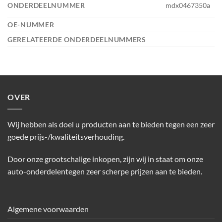
ONDERDEELNUMMER
mdx0467350a
OE-NUMMER
GERELATEERDE ONDERDEELNUMMERS
OVER
Wij hebben als doel u producten aan te bieden tegen een zeer
goede prijs-/kwaliteitsverhouding.
Door onze grootschalige inkopen, zijn wij in staat om onze
auto-onderdelentegen zeer scherpe prijzen aan te bieden.
Algemene voorwaarden