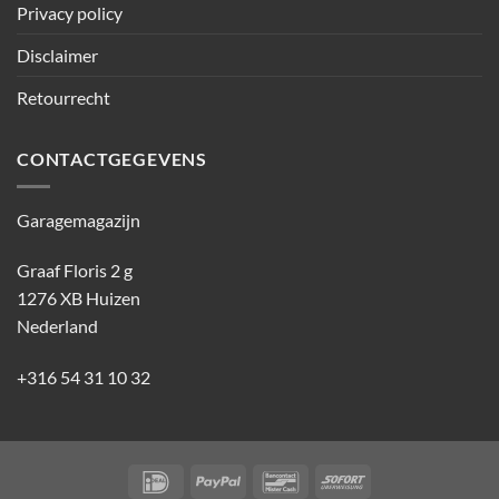
Privacy policy
Disclaimer
Retourrecht
CONTACTGEGEVENS
Garagemagazijn
Graaf Floris 2 g
1276 XB Huizen
Nederland
+316 54 31 10 32