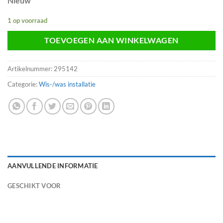
Nieuw
1 op voorraad
TOEVOEGEN AAN WINKELWAGEN
Artikelnummer:
295142
Categorie:
Wis-/was installatie
AANVULLENDE INFORMATIE
GESCHIKT VOOR