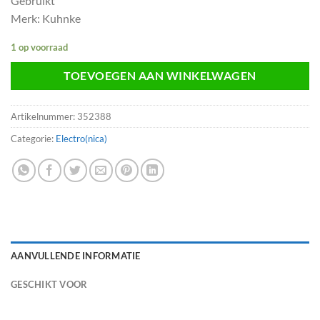
Gebruikt
Merk: Kuhnke
1 op voorraad
TOEVOEGEN AAN WINKELWAGEN
Artikelnummer:
352388
Categorie:
Electro(nica)
AANVULLENDE INFORMATIE
GESCHIKT VOOR