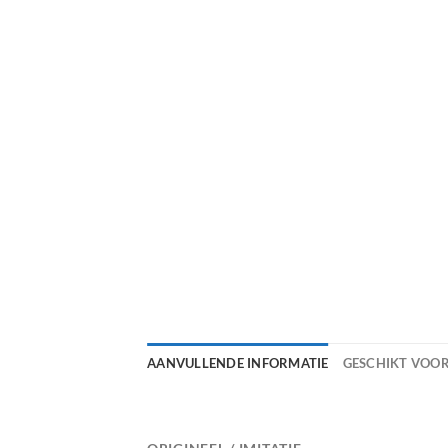
AANVULLENDE INFORMATIE
GESCHIKT VOO