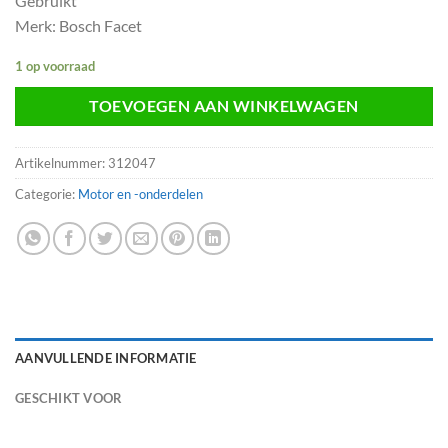
Gebruikt
Merk: Bosch Facet
1 op voorraad
TOEVOEGEN AAN WINKELWAGEN
Artikelnummer:
312047
Categorie:
Motor en -onderdelen
AANVULLENDE INFORMATIE
GESCHIKT VOOR