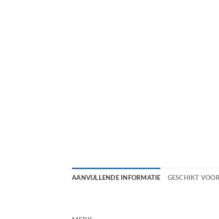
AANVULLENDE INFORMATIE
GESCHIKT VOO