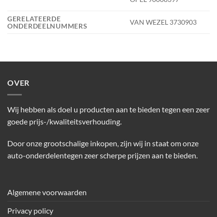
GERELATEERDE
VAN WEZEL 3730903
ONDERDEELNUMMERS
OVER
Wij hebben als doel u producten aan te bieden tegen een zeer
goede prijs-/kwaliteitsverhouding.
Door onze grootschalige inkopen, zijn wij in staat om onze
auto-onderdelentegen zeer scherpe prijzen aan te bieden.
Algemene voorwaarden
Privacy policy