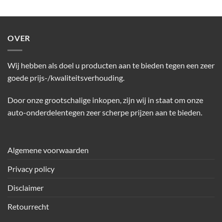
OVER
Wij hebben als doel u producten aan te bieden tegen een zeer
goede prijs-/kwaliteitsverhouding.
Door onze grootschalige inkopen, zijn wij in staat om onze
auto-onderdelentegen zeer scherpe prijzen aan te bieden.
Algemene voorwaarden
Privacy policy
Disclaimer
Retourrecht