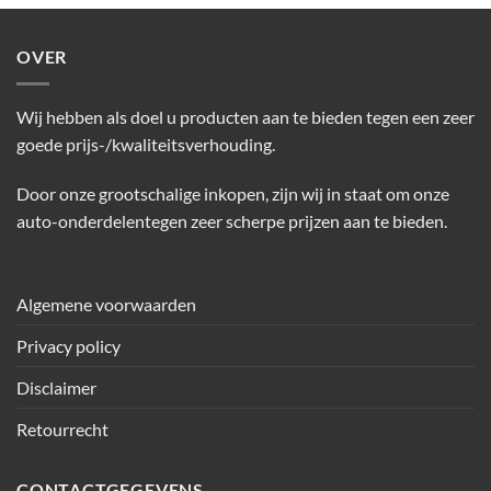
OVER
Wij hebben als doel u producten aan te bieden tegen een zeer
goede prijs-/kwaliteitsverhouding.
Door onze grootschalige inkopen, zijn wij in staat om onze
auto-onderdelentegen zeer scherpe prijzen aan te bieden.
Algemene voorwaarden
Privacy policy
Disclaimer
Retourrecht
CONTACTGEGEVENS