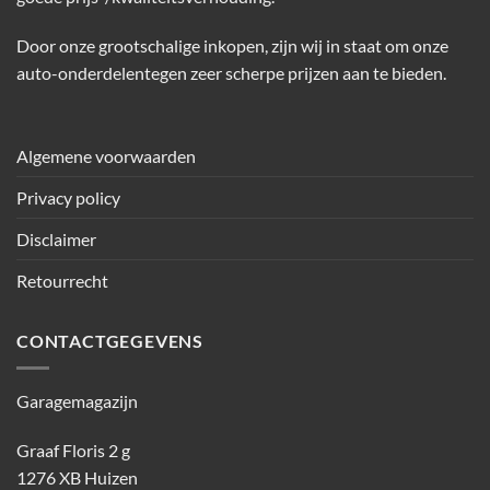
Door onze grootschalige inkopen, zijn wij in staat om onze
auto-onderdelentegen zeer scherpe prijzen aan te bieden.
Algemene voorwaarden
Privacy policy
Disclaimer
Retourrecht
CONTACTGEGEVENS
Garagemagazijn
Graaf Floris 2 g
1276 XB Huizen