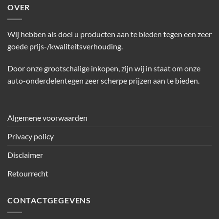
OVER
Wij hebben als doel u producten aan te bieden tegen een zeer
goede prijs-/kwaliteitsverhouding.
Door onze grootschalige inkopen, zijn wij in staat om onze
auto-onderdelentegen zeer scherpe prijzen aan te bieden.
Algemene voorwaarden
Privacy policy
Disclaimer
Retourrecht
CONTACTGEGEVENS