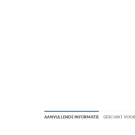
AANVULLENDE INFORMATIE
GESCHIKT VOO