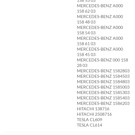
158 53 03
MERCEDES-BENZ A000
158 62 03
MERCEDES-BENZ A000
158 48 03
MERCEDES-BENZ A000
158 54 03
MERCEDES-BENZ A000
158 61 03
MERCEDES-BENZ A000
158 45 03
MERCEDES-BENZ 000 158
28 03
MERCEDES-BENZ 1582803
MERCEDES-BENZ 1584503
MERCEDES-BENZ 1584803
MERCEDES-BENZ 1585003
MERCEDES-BENZ 1585303
MERCEDES-BENZ 1585403
MERCEDES-BENZ 1586203
HITACHI 138716
HITACHI 2508716
TESLA CL609
TESLA CL614