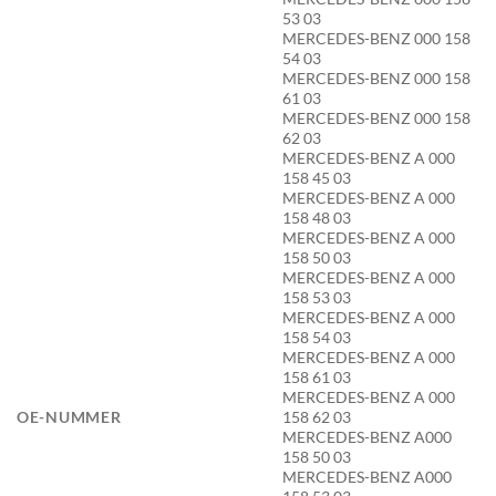
53 03
MERCEDES-BENZ 000 158
54 03
MERCEDES-BENZ 000 158
61 03
MERCEDES-BENZ 000 158
62 03
MERCEDES-BENZ A 000
158 45 03
MERCEDES-BENZ A 000
158 48 03
MERCEDES-BENZ A 000
158 50 03
MERCEDES-BENZ A 000
158 53 03
MERCEDES-BENZ A 000
158 54 03
MERCEDES-BENZ A 000
158 61 03
MERCEDES-BENZ A 000
OE-NUMMER
158 62 03
MERCEDES-BENZ A000
158 50 03
MERCEDES-BENZ A000