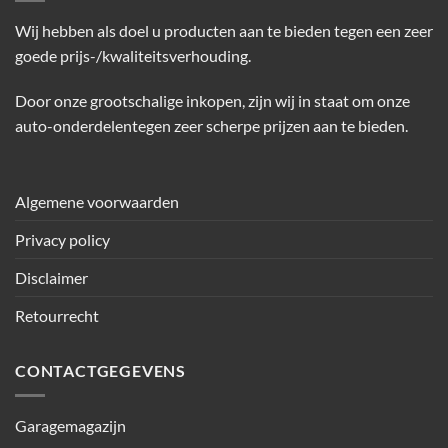
Wij hebben als doel u producten aan te bieden tegen een zeer
goede prijs-/kwaliteitsverhouding.
Door onze grootschalige inkopen, zijn wij in staat om onze
auto-onderdelentegen zeer scherpe prijzen aan te bieden.
Algemene voorwaarden
Privacy policy
Disclaimer
Retourrecht
CONTACTGEGEVENS
Garagemagazijn