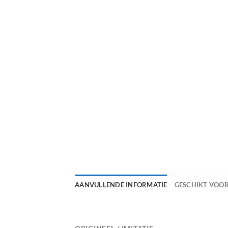
AANVULLENDE INFORMATIE
GESCHIKT VOO