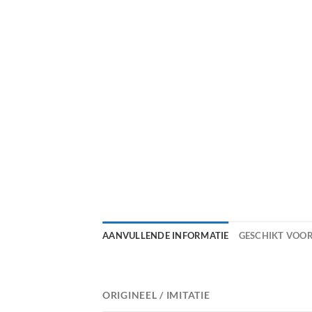
AANVULLENDE INFORMATIE
GESCHIKT VOO
ORIGINEEL / IMITATIE