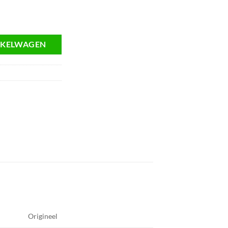
NKELWAGEN
Origineel