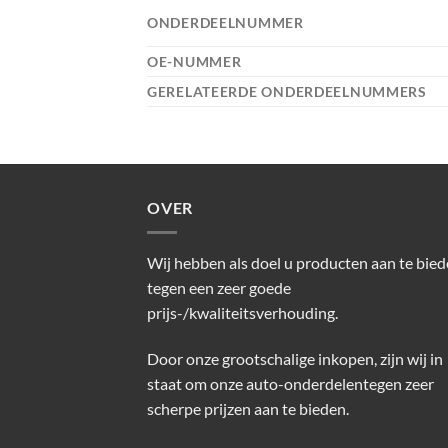
ONDERDEELNUMMER
OE-NUMMER
GERELATEERDE ONDERDEELNUMMERS
OVER
Wij hebben als doel u producten aan te bie
tegen een zeer goede
prijs-/kwaliteitsverhouding.
Door onze grootschalige inkopen, zijn wij in
staat om onze auto-onderdelentegen zeer
scherpe prijzen aan te bieden.