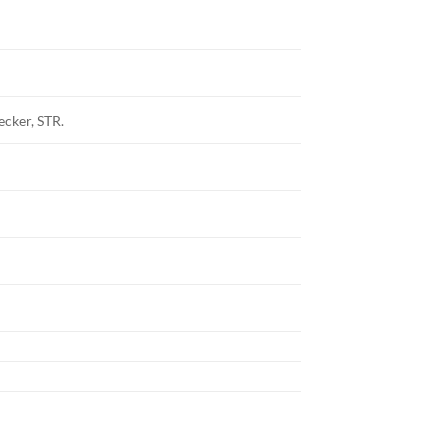
ecker, STR.