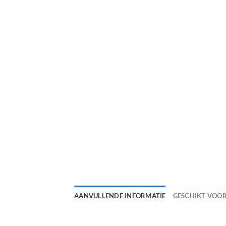
AANVULLENDE INFORMATIE
GESCHIKT VOO