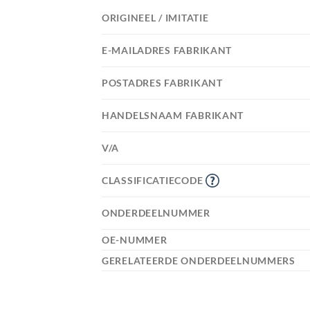
ORIGINEEL / IMITATIE
E-MAILADRES FABRIKANT
POSTADRES FABRIKANT
HANDELSNAAM FABRIKANT
V/A
CLASSIFICATIECODE
ONDERDEELNUMMER
OE-NUMMER
GERELATEERDE ONDERDEELNUMMERS